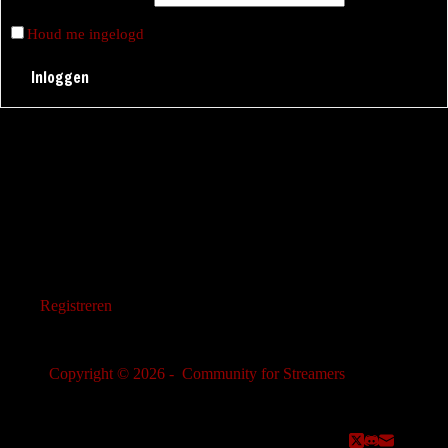
Houd me ingelogd
Inloggen
Registreren
Copyright © 2026 - Community for Streamers